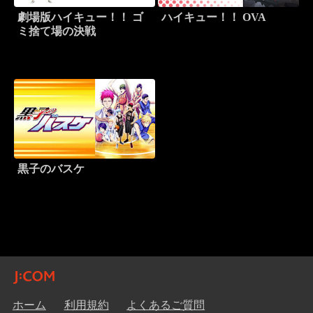
劇場版ハイキュー！！ ゴ
ハイキュー！！ OVA
ミ捨て場の決戦
黒子のバスケ
ホーム
利用規約
よくあるご質問