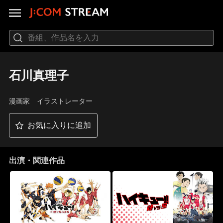
石川真理子
漫画家 イラストレーター
お気に入りに追加
出演・関連作品