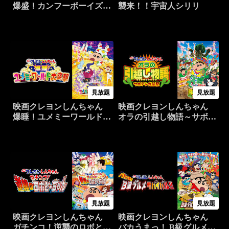
爆盛！カンフーボーイズ～
襲来！！宇宙人シリリ
拉麺大乱～
見放題
見放題
映画クレヨンしんちゃん
映画クレヨンしんちゃん
爆睡！ユメミーワールド大
オラの引越し物語～サボテ
突撃
ン大襲撃～
見放題
見放題
映画クレヨンしんちゃん
映画クレヨンしんちゃん
ガチンコ！逆襲のロボとー
バカうまっ！ B級グルメサ