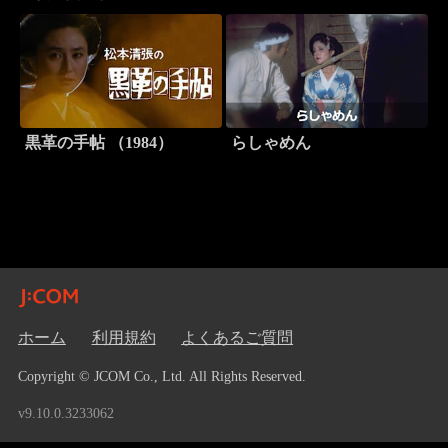
黒革の手帖 （1984）
らしゃめん
ホーム
利用規約
よくあるご質問
Copyright © JCOM Co., Ltd. All Rights Reserved.
v9.10.0.3233062