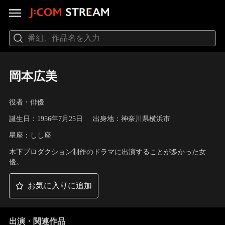
岡本広美
役者・俳優
誕生日：1956年7月25日
出身地：神奈川県横浜市
星座：しし座
木下プロダクション制作のドラマに出演することが多かった女
優。
お気に入りに追加
出演・関連作品