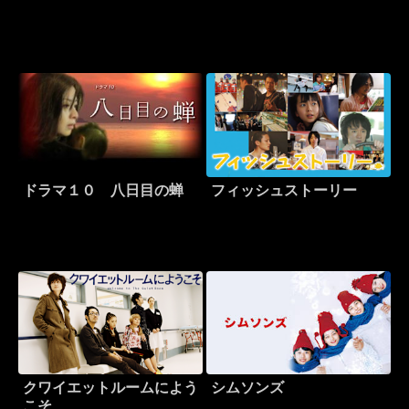
ドラマ１０ 八日目の蝉
フィッシュストーリー
クワイエットルームによう
シムソンズ
こそ