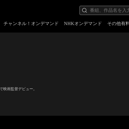
チャンネル！オンデマンド
NHKオンデマンド
その他有
』で映画監督デビュー。