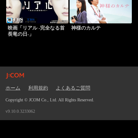
映画「リアル -完全なる首
神様のカルテ
長竜の日-」
ホーム
利用規約
よくあるご質問
Copyright © JCOM Co., Ltd. All Rights Reserved.
v9.10.0.3233062