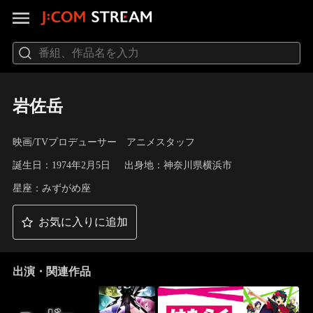
岩佐岳
映画/TVプロデューサー アニメスタッフ
誕生日：1974年2月5日
出身地：神奈川県横浜市
星座：みずがめ座
お気に入りに追加
出演・関連作品