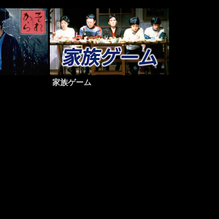
家族ゲーム