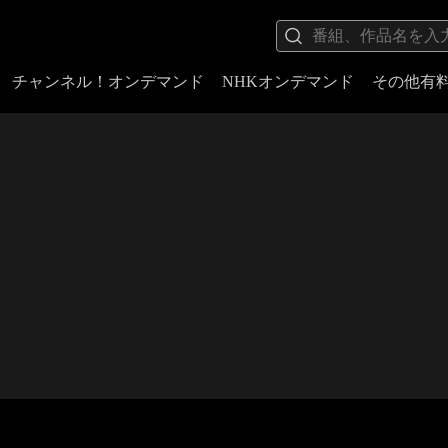
チャンネル！オンデマンド
NHKオンデマンド
その他有