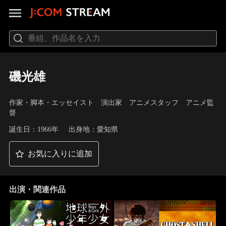
磯光雄
作家・脚本・エッセイスト 演出家 アニメスタッフ アニメ監
督
誕生日：1966年
出身地：愛知県
お気に入りに追加
出演・関連作品