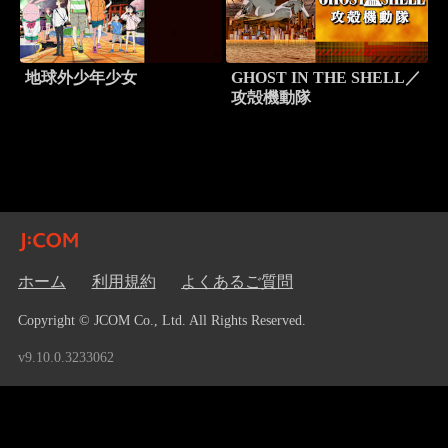
地球外少年少女
GHOST IN THE SHELL／
攻殻機動隊
ホーム
利用規約
よくあるご質問
Copyright © JCOM Co., Ltd. All Rights Reserved.
v9.10.0.3233062