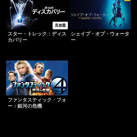
見放題
スター・トレック：ディス
シェイプ・オブ・ウォータ
カバリー
ー
ファンタスティック・フォ
ー：銀河の危機