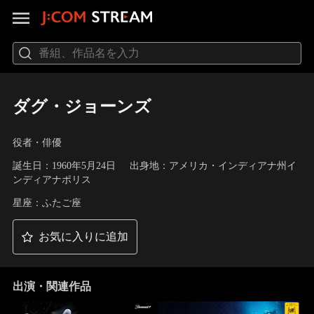
ダグ・ジョーンズ
役者・俳優
誕生日：1960年5月24日
出身地：アメリカ・インディアナ州イ
ンディアナポリス
星座：ふたご座
お気に入りに追加
出演・関連作品