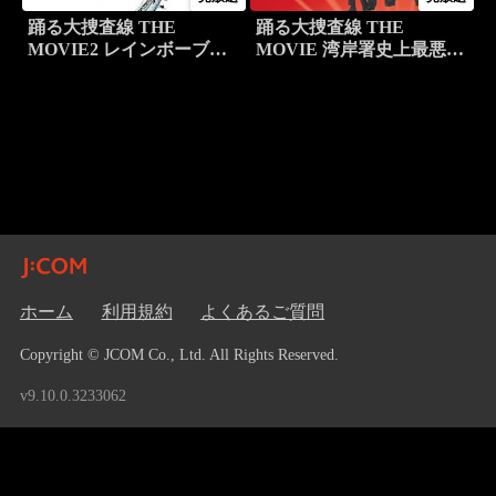
踊る大捜査線 THE
踊る大捜査線 THE
MOVIE2 レインボーブリ
MOVIE 湾岸署史上最悪の
ッジを封鎖せよ！
3日間
ホーム
利用規約
よくあるご質問
Copyright © JCOM Co., Ltd. All Rights Reserved.
v9.10.0.3233062