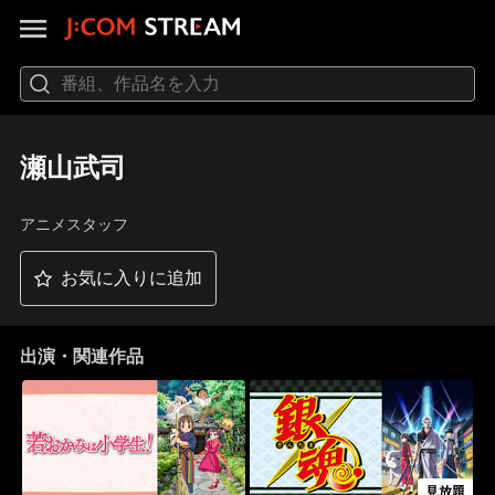
瀬山武司
アニメスタッフ
お気に入りに追加
出演・関連作品
見放題