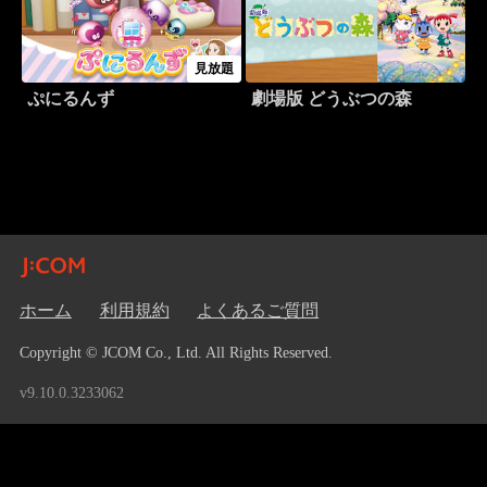
見放題
ぷにるんず
劇場版 どうぶつの森
ホーム
利用規約
よくあるご質問
Copyright © JCOM Co., Ltd. All Rights Reserved.
v9.10.0.3233062