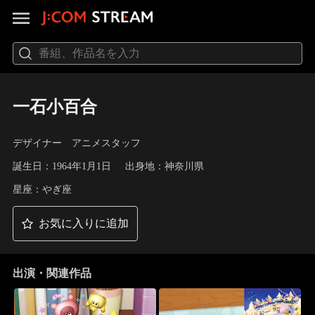
一石小百合
デザイナー アニメスタッフ
誕生日：1964年1月1日
出身地：神奈川県
星座：やぎ座
お気に入りに追加
出演・関連作品