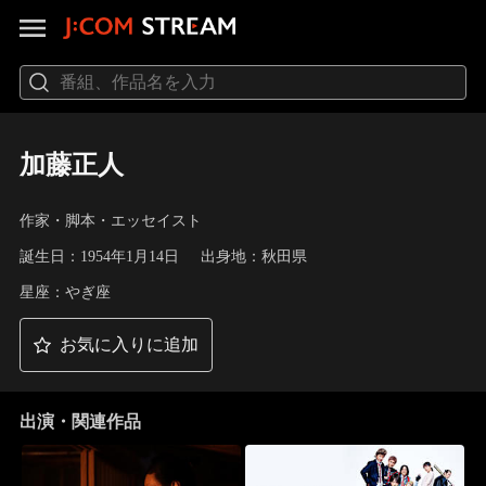
加藤正人
作家・脚本・エッセイスト
誕生日：1954年1月14日
出身地：秋田県
星座：やぎ座
お気に入りに追加
出演・関連作品