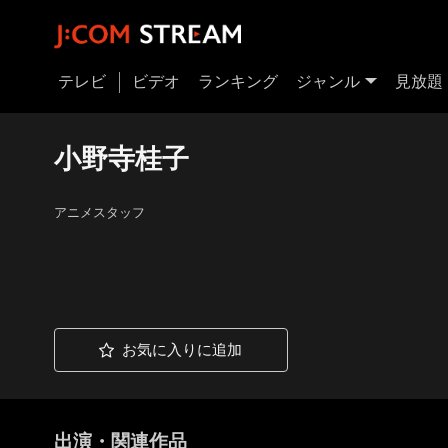
テレビ
ビデオ
ランキング
ジャンル
見放題
小野寺桂子
アニメスタッフ
お気に入りに追加
出演・関連作品