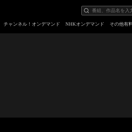
チャンネル！オンデマンド
NHKオンデマンド
その他有