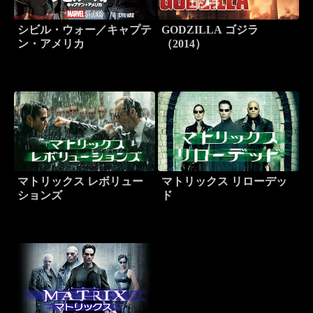
シビル・ウォー／キャプテ
GODZILLA ゴジラ
ン・アメリカ
（2014）
マトリックス レボリュー
マトリックス リローデッ
ションズ
ド