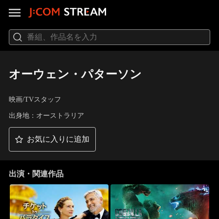
オーウェン・パターソン
映画/TVスタッフ
出身地：オーストラリア
お気に入りに追加
出演・関連作品