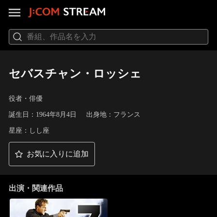
セバスチャン・ロッシェ
役者・俳優
誕生日：1964年8月4日
出身地：フランス
星座：しし座
お気に入りに追加
出演・関連作品