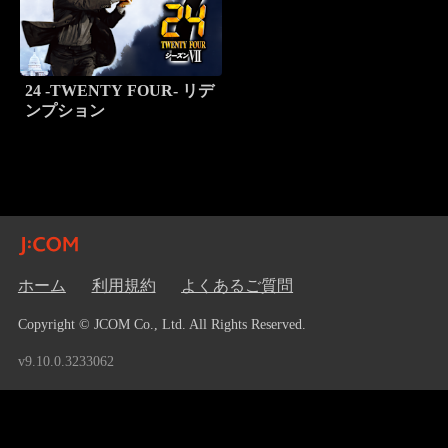
24 -TWENTY FOUR- リデ
ンプション
ホーム
利用規約
よくあるご質問
Copyright © JCOM Co., Ltd. All Rights Reserved.
v9.10.0.3233062