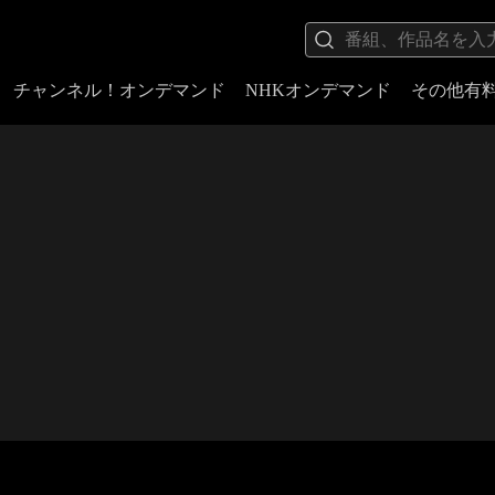
チャンネル！オンデマンド
NHKオンデマンド
その他有