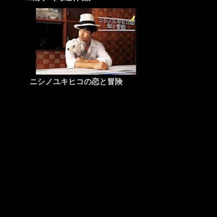
ニシノユキヒコの恋と冒険