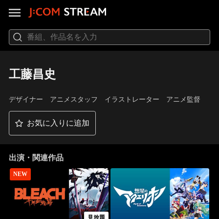
工藤昌史
デザイナー アニメスタッフ イラストレーター アニメ監督
お気に入りに追加
出演・関連作品
NEW
見放題