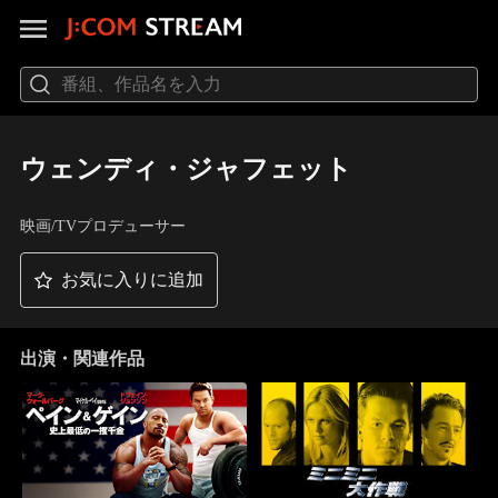
ウェンディ・ジャフェット
映画/TVプロデューサー
お気に入りに追加
出演・関連作品