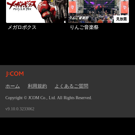
見放題
メガロボクス
りんご音楽祭
ホーム
利用規約
よくあるご質問
Copyright © JCOM Co., Ltd. All Rights Reserved.
v9.10.0.3233062