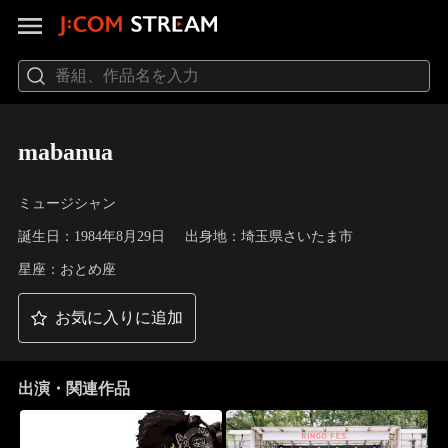
mabanua
ミュージシャン
誕生日：1984年8月29日
出身地：埼玉県さいたま市
星座：おとめ座
お気に入りに追加
出演・関連作品