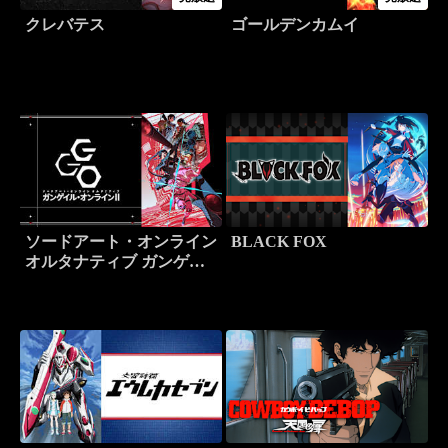
クレバテス
ゴールデンカムイ
ソードアート・オンライン
BLACK FOX
オルタナティブ ガンゲイ
ル・オンライン