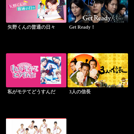
矢野くんの普通の日々
Get Ready！
私がモテてどうすんだ
3人の信長