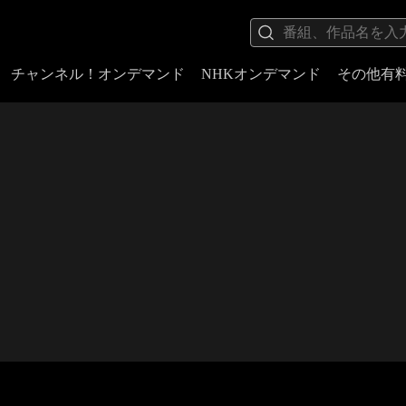
チャンネル！オンデマンド
NHKオンデマンド
その他有