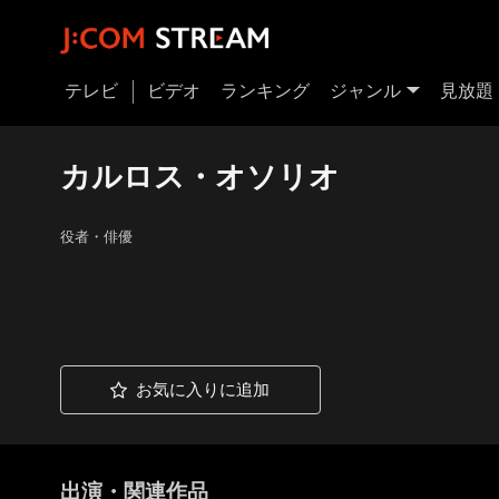
テレビ
ビデオ
ランキング
ジャンル
見放題
カルロス・オソリオ
役者・俳優
お気に入りに追加
出演・関連作品