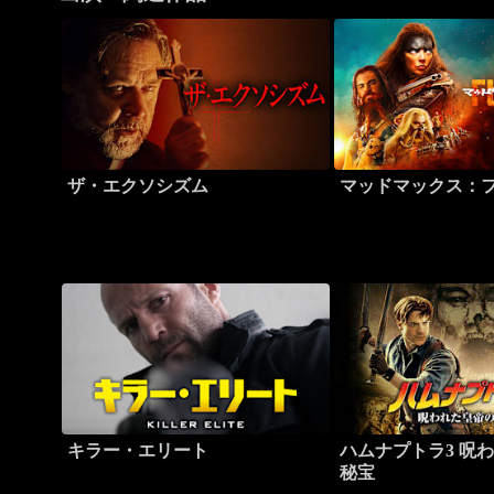
ザ・エクソシズム
マッドマックス：
キラー・エリート
ハムナプトラ3 呪
秘宝