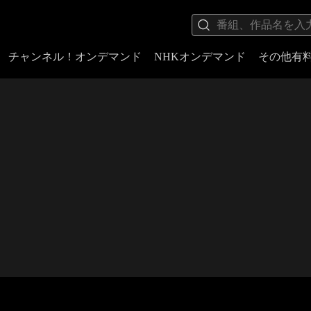
チャンネル！オンデマンド
NHKオンデマンド
その他有