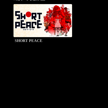
SHORT PEACE