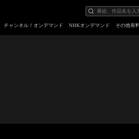
チャンネル！オンデマンド
NHKオンデマンド
その他有