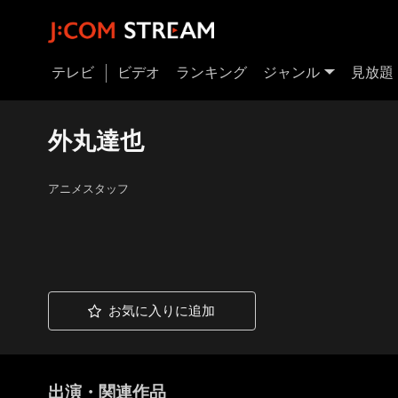
テレビ
ビデオ
ランキング
ジャンル
見放題
外丸達也
アニメスタッフ
お気に入りに追加
出演・関連作品