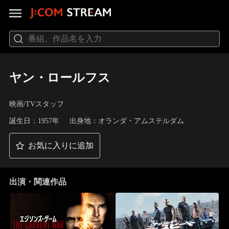
ヤン・ロールフス
映画/TVスタッフ
誕生日：1957年
出身地：オランダ・アムステルダム
お気に入りに追加
出演・関連作品