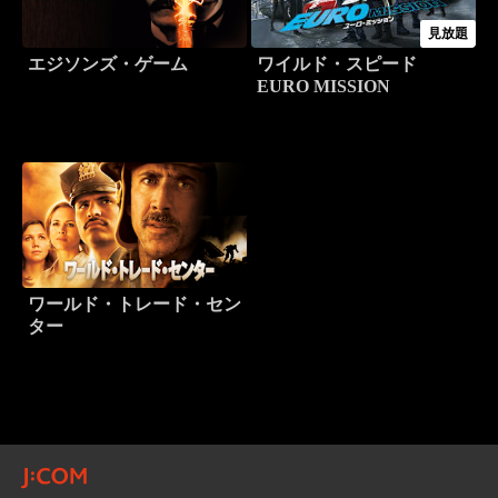
見放題
エジソンズ・ゲーム
ワイルド・スピード
EURO MISSION
ワールド・トレード・セン
ター