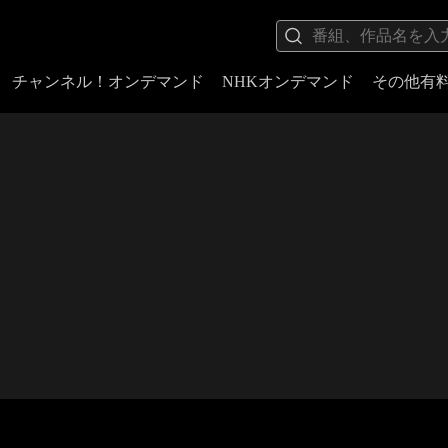
チャンネル！オンデマンド
NHKオンデマンド
その他有