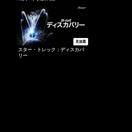
見放題
スター・トレック：ディスカバ
リー