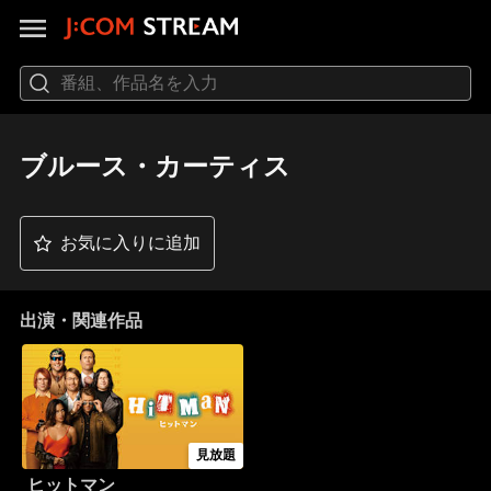
ブルース・カーティス
お気に入りに追加
出演・関連作品
見放題
ヒットマン