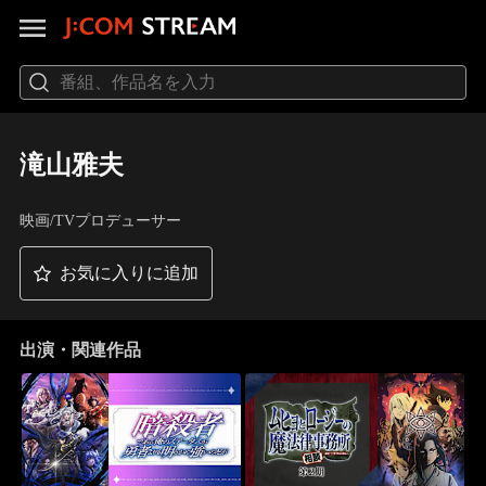
滝山雅夫
映画/TVプロデューサー
お気に入りに追加
出演・関連作品