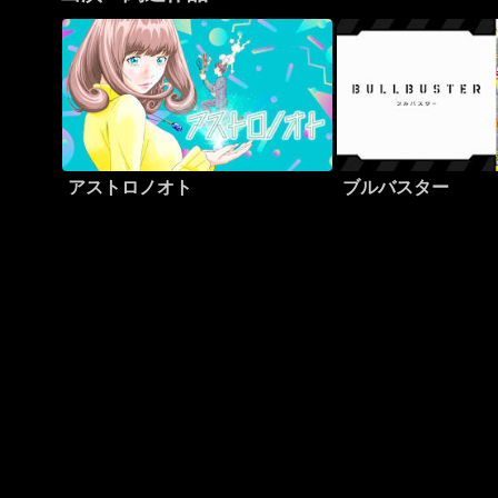
アストロノオト
ブルバスター