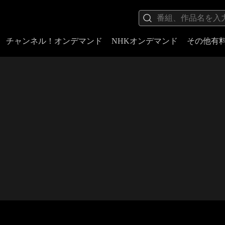
チャンネル！オンデマンド
NHKオンデマンド
その他有