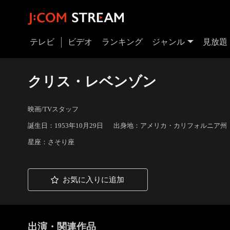
テレビ
ビデオ
ランキング
ジャンル
見放題
クリス・レベンゾン
映画/TVスタッフ
誕生日：1953年10月29日
出身地：アメリカ・カリフォルニア州
星座：さそり座
お気に入りに追加
出演・関連作品