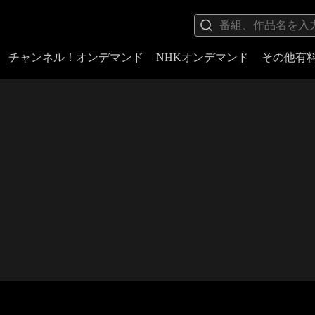
チャンネル！オンデマンド
NHKオンデマンド
その他有