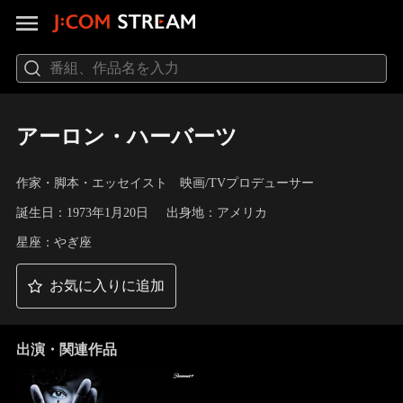
アーロン・ハーバーツ
作家・脚本・エッセイスト 映画/TVプロデューサー
誕生日：1973年1月20日
出身地：アメリカ
星座：やぎ座
お気に入りに追加
出演・関連作品