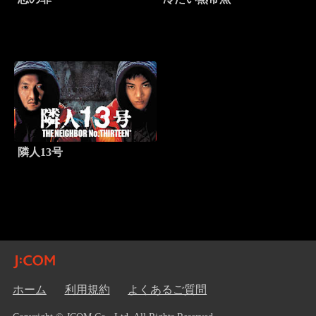
隣人13号
ホーム
利用規約
よくあるご質問