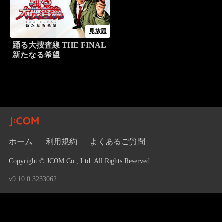
見放題
踊る大捜査線 THE FINAL
新たなる希望
ホーム
利用規約
よくあるご質問
Copyright © JCOM Co., Ltd. All Rights Reserved.
v9.10.0.3233062