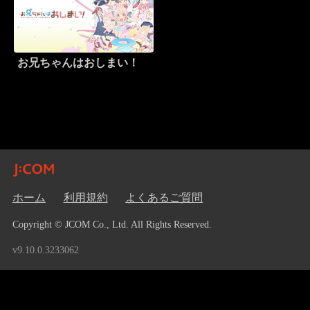
お兄ちゃんはおしまい！
ホーム
利用規約
よくあるご質問
Copyright © JCOM Co., Ltd. All Rights Reserved.
v9.10.0.3233062