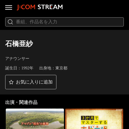
石橋亜紗
アナウンサー
誕生日：1992年
出身地：東京都
お気に入りに追加
出演・関連作品