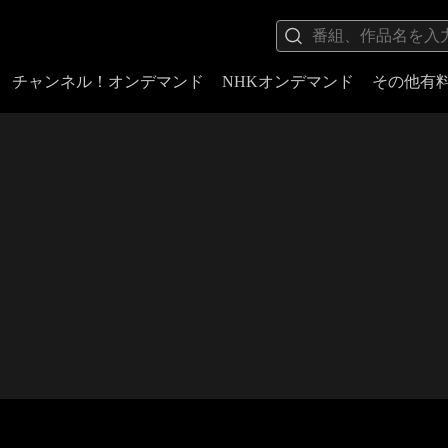
チャンネル！オンデマンド
NHKオンデマンド
その他有