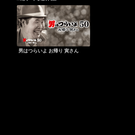
男はつらいよ お帰り 寅さん