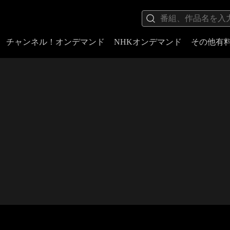
チャンネル！オンデマンド
NHKオンデマンド
その他有