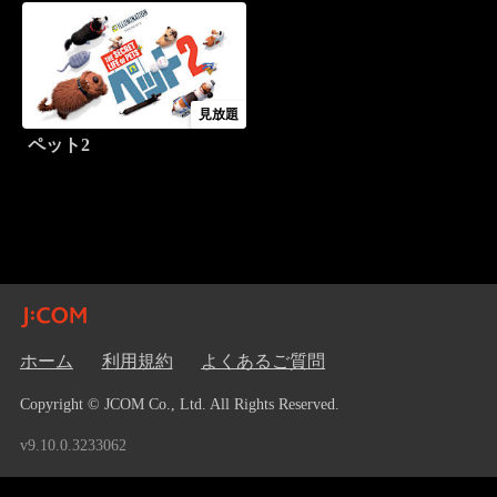
見放題
ペット2
ホーム
利用規約
よくあるご質問
Copyright © JCOM Co., Ltd. All Rights Reserved.
v9.10.0.3233062