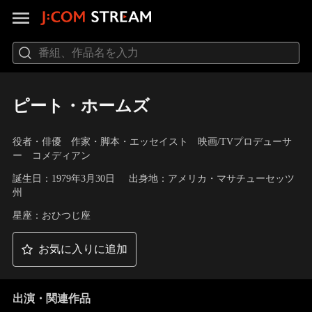
ピート・ホームズ
役者・俳優 作家・脚本・エッセイスト 映画/TVプロデューサ
ー コメディアン
誕生日：1979年3月30日
出身地：アメリカ・マサチューセッツ
州
星座：おひつじ座
お気に入りに追加
出演・関連作品