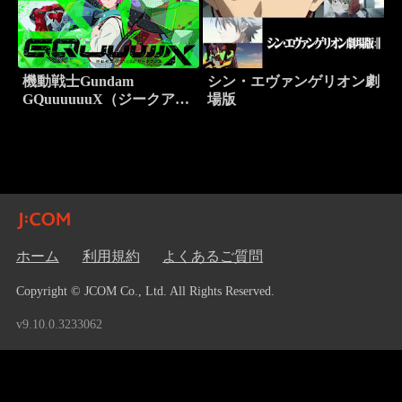
機動戦士Gundam
シン・エヴァンゲリオン劇
GQuuuuuuX（ジークアク
場版
ス）
ホーム
利用規約
よくあるご質問
Copyright © JCOM Co., Ltd. All Rights Reserved.
v9.10.0.3233062