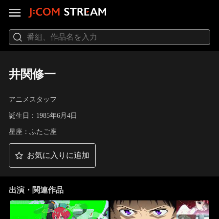
井関修一
アニメスタッフ
誕生日：1985年6月4日
星座：ふたご座
お気に入りに追加
出演・関連作品