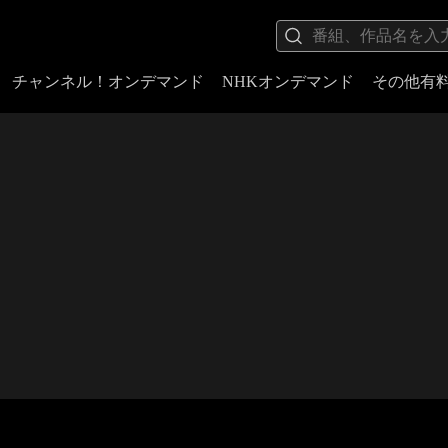
チャンネル！オンデマンド
NHKオンデマンド
その他有