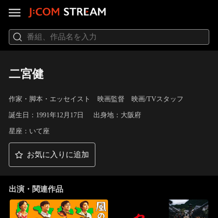
二宮健
作家・脚本・エッセイスト 映画監督 映画/TVスタッフ
誕生日：1991年12月17日
出身地：大阪府
星座：いて座
お気に入りに追加
出演・関連作品