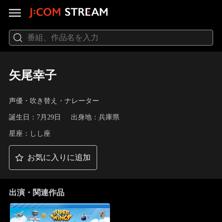
矢尾幸子
声優・吹き替え・ナレーター
誕生日：7月29日
出身地：兵庫県
星座：しし座
お気に入りに追加
出演・関連作品