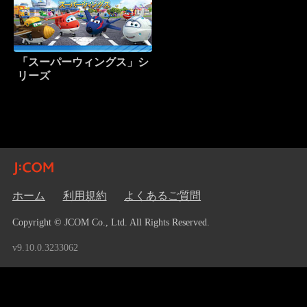
「スーパーウィングス」シ
リーズ
ホーム
利用規約
よくあるご質問
Copyright © JCOM Co., Ltd. All Rights Reserved.
v9.10.0.3233062