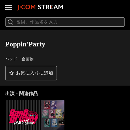
Poppin'Party
バンド 企画物
お気に入りに追加
出演・関連作品