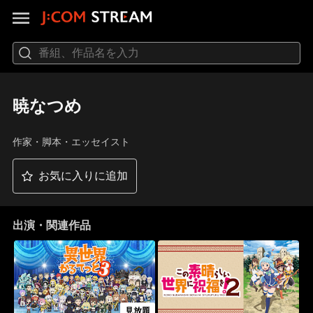
暁なつめ
作家・脚本・エッセイスト
お気に入りに追加
出演・関連作品
見放題