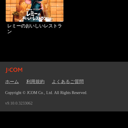
レミーのおいしいレストラ
ン
ホーム
利用規約
よくあるご質問
Copyright © JCOM Co., Ltd. All Rights Reserved.
v9.10.0.3233062