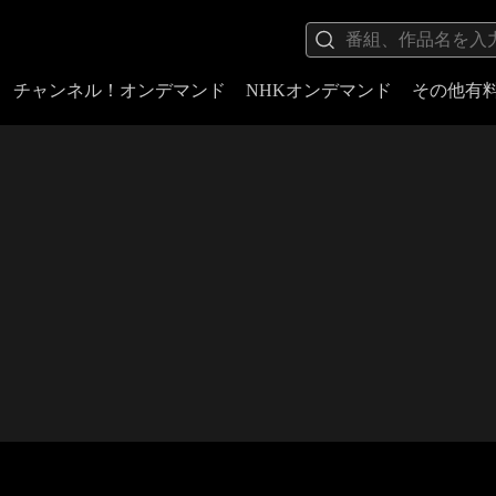
チャンネル！オンデマンド
NHKオンデマンド
その他有