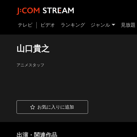
テレビ
ビデオ
ランキング
ジャンル
見放題
山口貴之
アニメスタッフ
お気に入りに追加
出演・関連作品