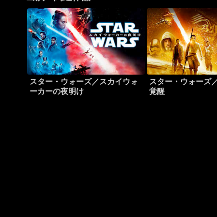
スター・ウォーズ／スカイウォ
スター・ウォーズ
ーカーの夜明け
覚醒