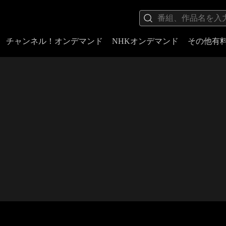
チャンネル！オンデマンド
NHKオンデマンド
その他有