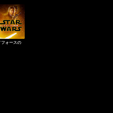
／フォースの