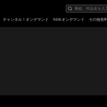
チャンネル！オンデマンド
NHKオンデマンド
その他有